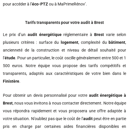
pour accéder à l’
éco-PTZ
ou à MaPrimeRénov’.
Tarifs transparents pour votre audit à Brest
Le prix d’un
audit énergétique
réglementaire à
Brest
varie selon
plusieurs critères : surface du
logement
, complexité du
bâtiment
,
ancienneté de la construction et niveau de détail souhaité pour
l’
étude
. Pour un particulier, le coût oscille généralement entre 500 et 1
500 euros. Notre équipe vous propose des tarifs compétitifs et
transparents, adaptés aux caractéristiques de votre bien dans le
Finistère
.
Pour obtenir un devis personnalisé pour votre
audit énergétique à
Brest
, nous vous invitons à nous contacter directement. Notre équipe
vous répondra rapidement et vous proposera une offre adaptée à
votre situation. N’oubliez pas que le coût de l’
audit
peut être en partie
pris en charge par certaines aides financières disponibles en