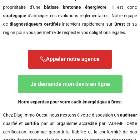
propriétaire d’une
bâtisse bretonne
énergivore
, il est donc
stratégique
d’anticiper ces évolutions réglementaires. Notre équipe
de
diagnostiqueurs
certifiés
intervient rapidement sur
Brest
et sa
région pour vous permettre de respecter vos obligations légales.
Appeler notre agence
Je demande mon devis en ligne
Notre expertise pour votre audit énergétique à Brest
Chez Diag Immo Ouest, nous mettons à votre disposition un
auditeur
qualifié et
certifié
par un organisme accrédité par l’ADEME. Cette
certification reconnue garantit la fiabilité et la conformité de nos