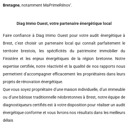
Bretagne
, notamment MaPrimeRénov’.
Diag Immo Ouest, votre partenaire énergétique local
Faire confiance à Diag Immo Ouest pour votre audit énergétique à
Brest, c’est choisir un partenaire local qui connaît parfaitement le
territoire brestois, les spécificités du patrimoine immobilier du
Finistère et les enjeux énergétiques de la région bretonne. Notre
expertise certifiée, notre réactivité et la qualité de nos rapports nous
permettent d’accompagner efficacement les propriétaires dans leurs
projets de rénovation énergétique.
Que vous soyez propriétaire d’une maison individuelle, d’un immeuble
ou d’une bâtisse traditionnelle néobretonnes à Brest, notre équipe de
diagnostiqueurs certifiés est à votre disposition pour réaliser un audit
énergétique conforme et vous livrons nos résultats dans les meilleurs
délais