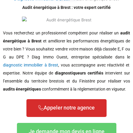
Audit énergétique à Brest : votre expert certifié
Vous recherchez un professionnel compétent pour réaliser un
audit
énergétique à Brest
et améliorer les performances énergétiques de
votre bien ? Vous souhaitez vendre votre maison déjà classée E, F ou
G au DPE ? Diag Immo Ouest, entreprise spécialisée dans le
diagnostic immobilier à Brest
, vous accompagne avec réactivité et
expertise. Notre équipe de
diagnostiqueurs certifiés
intervient sur
l’ensemble du territoire brestois et du Finistère pour réaliser vos
audits énergétiques
conformément à la réglementation en vigueur.
Appeler notre agence
Je demande mon devis en ligne