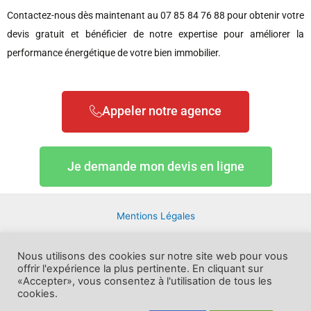
Contactez-nous dès maintenant au 07 85 84 76 88 pour obtenir votre
devis gratuit et bénéficier de notre expertise pour améliorer la
performance énergétique de votre bien immobilier.
Appeler notre agence
Je demande mon devis en ligne
Mentions Légales
Plan de site
Nous utilisons des cookies sur notre site web pour vous
offrir l'expérience la plus pertinente. En cliquant sur
Blog
«Accepter», vous consentez à l'utilisation de tous les
cookies.
DPE à Brest