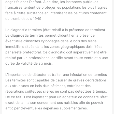
cognitifs chez l’enfant. À ce titre, les instances publiques
françaises tentent de protéger les populations les plus fragiles
face à cette substance en interdisant les peintures contenant
du plomb depuis 1949.
Le diagnostic termites (état relatif à la présence de termites)
Le
diagnostic termites
permet d’identifier la présence
éventuelle d’insectes xylophages dans le bois des biens
immobiliers situés dans les zones géographiques délimitées
par arrêté préfectoral. Ce diagnostic doit impérativement être
réalisé par un professionnel certifié avant toute vente et a une
durée de validité de six mois.
L’importance de détecter et traiter une infestation de termites
Les termites sont capables de causer de graves dégradations
aux structures en bois d’un bâtiment, entraînant des
réparations coûteuses si elles ne sont pas détectées à temps.
De ce fait, il est important pour un acheteur de connaître l’état
exact de la maison concernant ces nuisibles afin de pouvoir
anticiper d’éventuelles dépenses supplémentaires.