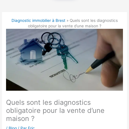
Diagnostic immobilier à Brest
»
Quels sont les diagnostics
obligatoire pour la vente d’une maison ?
Quels sont les diagnostics
obligatoire pour la vente d’une
maison ?
/
Blog
/ Par
Eric