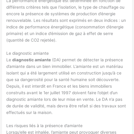
La performance énergétique est déterminée en fonction de
différents critères tels que l’isolation, le type de chauffage ou
encore la présence de systèmes de production d’énergie
renouvelable. Les résultats sont exprimés en deux indices : un
indice de performance énergétique (consommation d’énergie
primaire) et un indice d’émission de gaz à effet de serre
(quantité de CO2 rejetée).
Le diagnostic amiante
Le
diagnostic amiante
(DA) permet de détecter la présence
d’amiante dans un bien immobilier. L’amiante est un matériau
isolant qui a été largement utilisé en construction jusqu’à ce
que sa dangerosité pour la santé humaine soit découverte.
Depuis, il est interdit en France et les biens immobiliers
construits avant le 1er juillet 1997 doivent faire l’objet d’un
diagnostic amiante lors de leur mise en vente. Le DA n’a pas
de durée de validité, mais devra être refait si des travaux sont
effectués sur la maison.
Les risques liés à la présence d’amiante
Lorsqu’elle est inhalée, l’amiante peut provoquer diverses