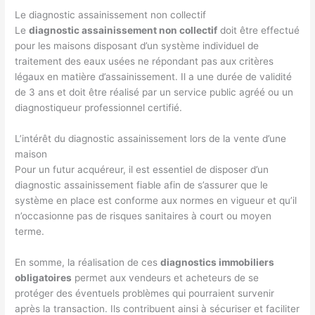
Le diagnostic assainissement non collectif
Le
diagnostic assainissement non collectif
doit être effectué
pour les maisons disposant d’un système individuel de
traitement des eaux usées ne répondant pas aux critères
légaux en matière d’assainissement. Il a une durée de validité
de 3 ans et doit être réalisé par un service public agréé ou un
diagnostiqueur professionnel certifié.
L’intérêt du diagnostic assainissement lors de la vente d’une
maison
Pour un futur acquéreur, il est essentiel de disposer d’un
diagnostic assainissement fiable afin de s’assurer que le
système en place est conforme aux normes en vigueur et qu’il
n’occasionne pas de risques sanitaires à court ou moyen
terme.
En somme, la réalisation de ces
diagnostics immobiliers
obligatoires
permet aux vendeurs et acheteurs de se
protéger des éventuels problèmes qui pourraient survenir
après la transaction. Ils contribuent ainsi à sécuriser et faciliter