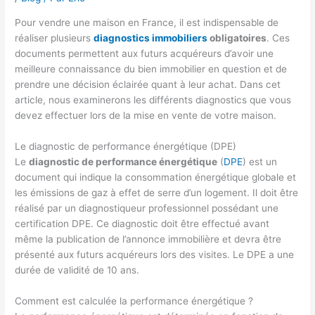
Pour vendre une maison en France, il est indispensable de
réaliser plusieurs
diagnostics immobiliers
obligatoires
. Ces
documents permettent aux futurs acquéreurs d’avoir une
meilleure connaissance du bien immobilier en question et de
prendre une décision éclairée quant à leur achat. Dans cet
article, nous examinerons les différents diagnostics que vous
devez effectuer lors de la mise en vente de votre maison.
Le diagnostic de performance énergétique (DPE)
Le
diagnostic de performance énergétique
(
DPE
) est un
document qui indique la consommation énergétique globale et
les émissions de gaz à effet de serre d’un logement. Il doit être
réalisé par un diagnostiqueur professionnel possédant une
certification DPE. Ce diagnostic doit être effectué avant
même la publication de l’annonce immobilière et devra être
présenté aux futurs acquéreurs lors des visites. Le DPE a une
durée de validité de 10 ans.
Comment est calculée la performance énergétique ?